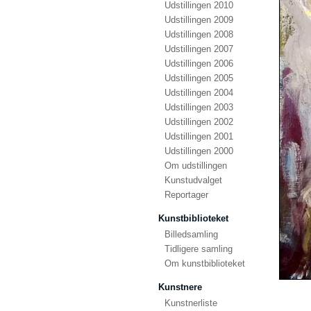
Udstillingen 2010
Udstillingen 2009
Udstillingen 2008
Udstillingen 2007
Udstillingen 2006
Udstillingen 2005
Udstillingen 2004
Udstillingen 2003
Udstillingen 2002
Udstillingen 2001
Udstillingen 2000
Om udstillingen
Kunstudvalget
Reportager
Kunstbiblioteket
Billedsamling
Tidligere samling
Om kunstbiblioteket
Kunstnere
Kunstnerliste