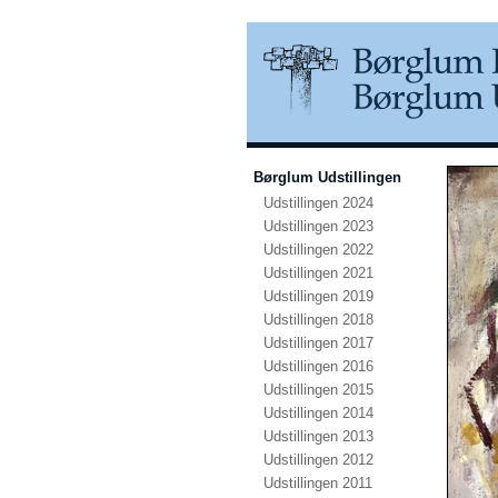
Børglum Udstillingen
Udstillingen 2024
Udstillingen 2023
Udstillingen 2022
Udstillingen 2021
Udstillingen 2019
Udstillingen 2018
Udstillingen 2017
Udstillingen 2016
Udstillingen 2015
Udstillingen 2014
Udstillingen 2013
Udstillingen 2012
Udstillingen 2011