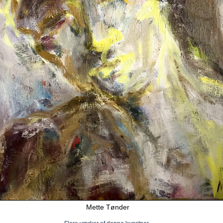
Mette Tønder