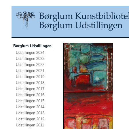
Børglum Udstillingen
Udstillingen 2024
Udstillingen 2023
Udstillingen 2022
Udstillingen 2021
Udstillingen 2019
Udstillingen 2018
Udstillingen 2017
Udstillingen 2016
Udstillingen 2015
Udstillingen 2014
Udstillingen 2013
Udstillingen 2012
Udstillingen 2011