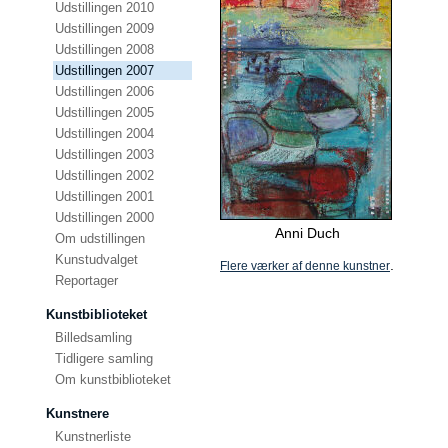
Udstillingen 2010
Udstillingen 2009
Udstillingen 2008
Udstillingen 2007
Udstillingen 2006
Udstillingen 2005
Udstillingen 2004
Udstillingen 2003
Udstillingen 2002
Udstillingen 2001
Udstillingen 2000
Anni Duch
Om udstillingen
Kunstudvalget
.
Flere værker af denne kunstner
Reportager
Kunstbiblioteket
Billedsamling
Tidligere samling
Om kunstbiblioteket
Kunstnere
Kunstnerliste